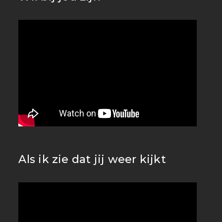
Als ik zie dat jij weer kijkt