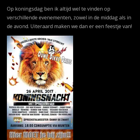
Koningsdag
Op koningsdag ben ik altijd wel te vinden op
verschillende evenementen, zowel in de middag als in
de avond. Uiteraard maken we dan er een feestje van!