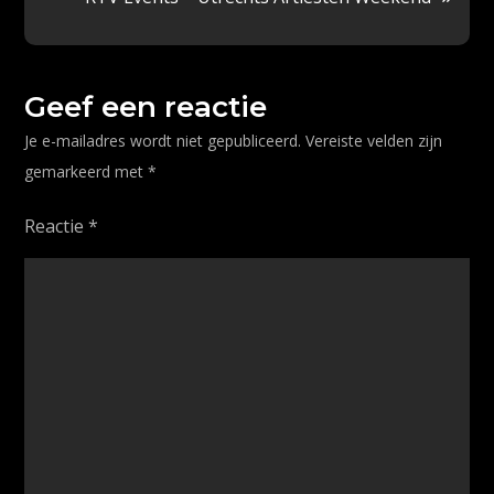
Geef een reactie
Je e-mailadres wordt niet gepubliceerd.
Vereiste velden zijn
gemarkeerd met
*
Reactie
*