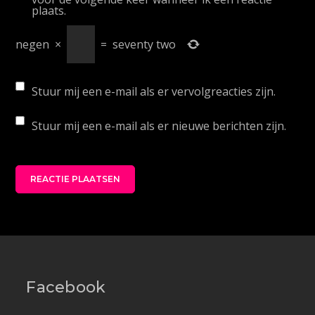
plaats.
negen
×
=
seventy two
Stuur mij een e-mail als er vervolgreacties zijn.
Stuur mij een e-mail als er nieuwe berichten zijn.
Facebook