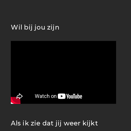
Wil bij jou zijn
Als ik zie dat jij weer kijkt