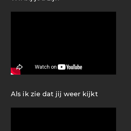
Als ik zie dat jij weer kijkt