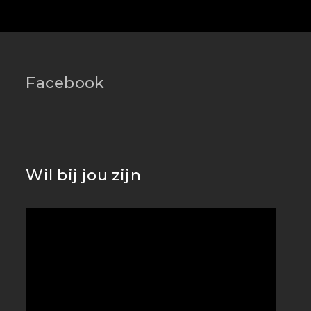
Facebook
Wil bij jou zijn