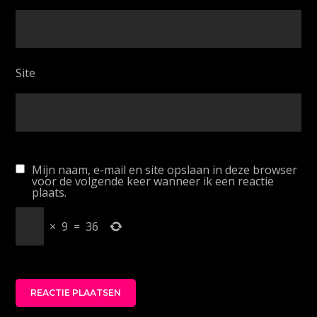
Site
Mijn naam, e-mail en site opslaan in deze browser
voor de volgende keer wanneer ik een reactie
plaats.
×
9
=
36