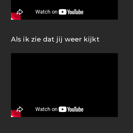
Als ik zie dat jij weer kijkt