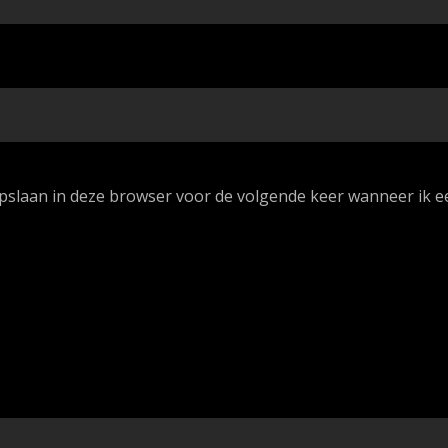
opslaan in deze browser voor de volgende keer wanneer ik ee