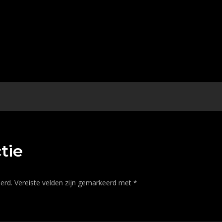
tie
erd.
Vereiste velden zijn gemarkeerd met
*