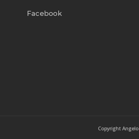
Facebook
Copyright Angelo 