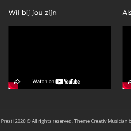
Wil bij jou zijn
Al
Presti 2020 © All rights reserved. Theme Creativ Musician 