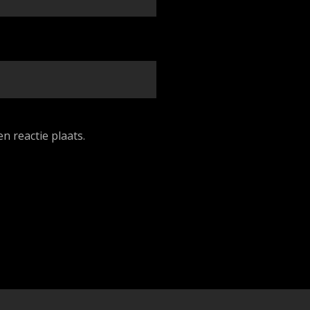
n reactie plaats.