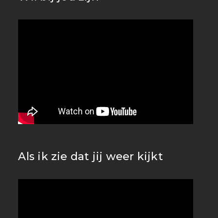
Als ik zie dat jij weer kijkt