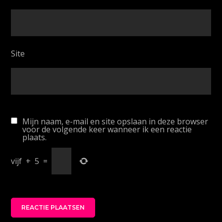
Site
Mijn naam, e-mail en site opslaan in deze browser
voor de volgende keer wanneer ik een reactie
plaats.
vijf
+
5
=