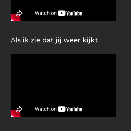
Als ik zie dat jij weer kijkt