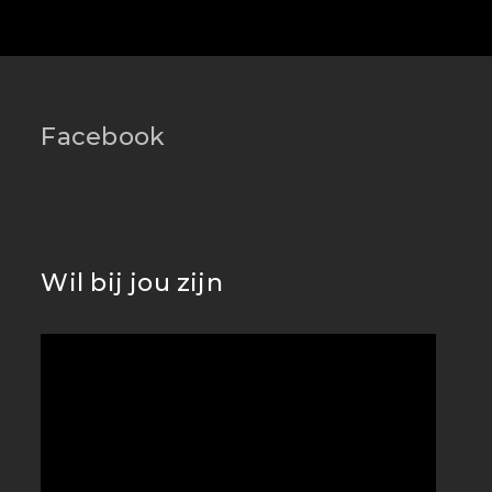
Facebook
Wil bij jou zijn