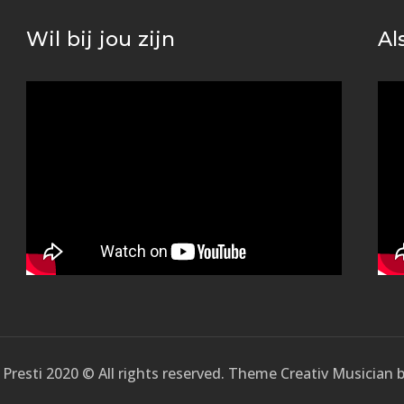
Wil bij jou zijn
Al
Presti 2020 © All rights reserved. Theme Creativ Musician 