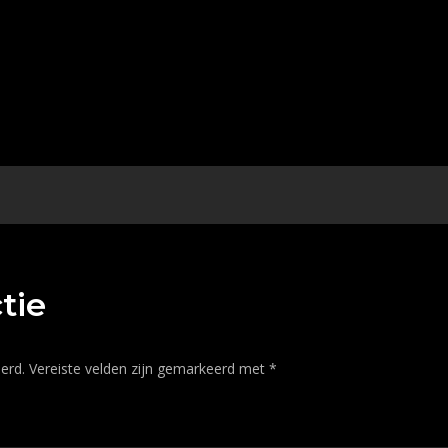
tie
erd.
Vereiste velden zijn gemarkeerd met
*