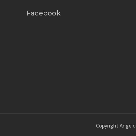
Facebook
Copyright Angelo 