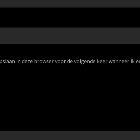
opslaan in deze browser voor de volgende keer wanneer ik ee