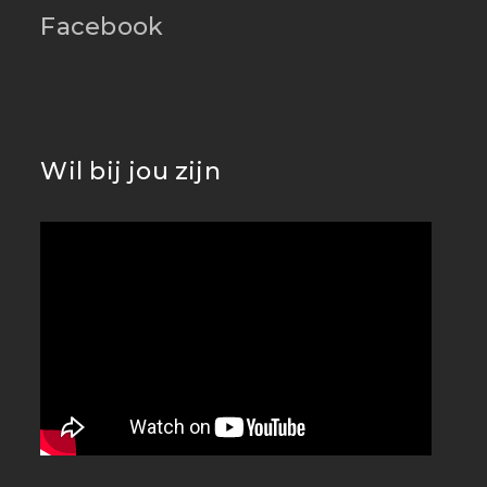
Facebook
Wil bij jou zijn