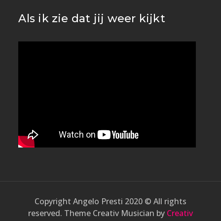
Als ik zie dat jij weer kijkt
Copyright Angelo Presti 2020 © All rights
reserved. Theme Creativ Musician by
Creativ