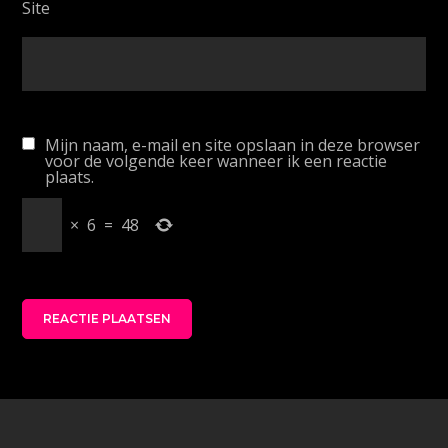
Site
Mijn naam, e-mail en site opslaan in deze browser
voor de volgende keer wanneer ik een reactie
plaats.
×
6
=
48