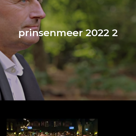
prinsenmeer 2022 2