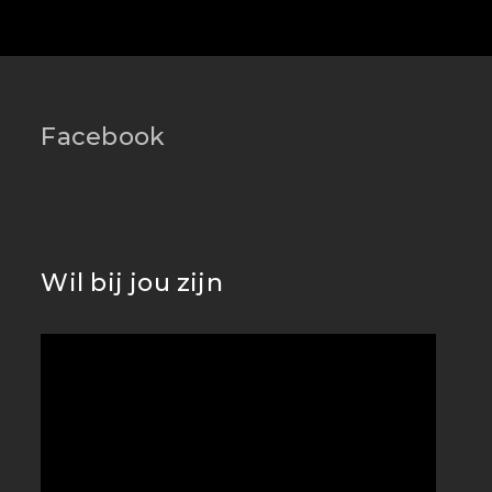
Facebook
Wil bij jou zijn