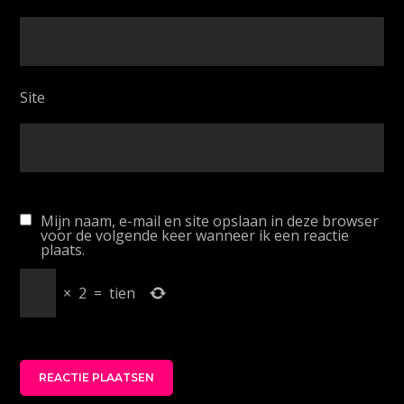
Site
Mijn naam, e-mail en site opslaan in deze browser
voor de volgende keer wanneer ik een reactie
plaats.
×
2
=
tien