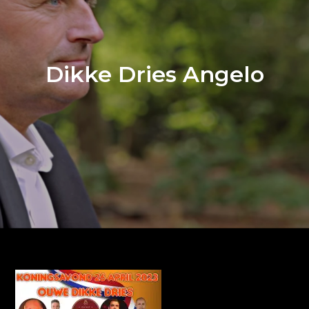
Dikke Dries Angelo