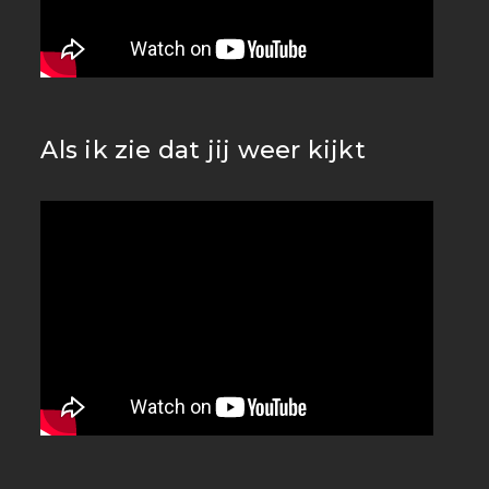
Als ik zie dat jij weer kijkt