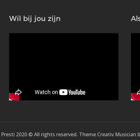
Wil bij jou zijn
Al
Presti 2020 © All rights reserved. Theme Creativ Musician 