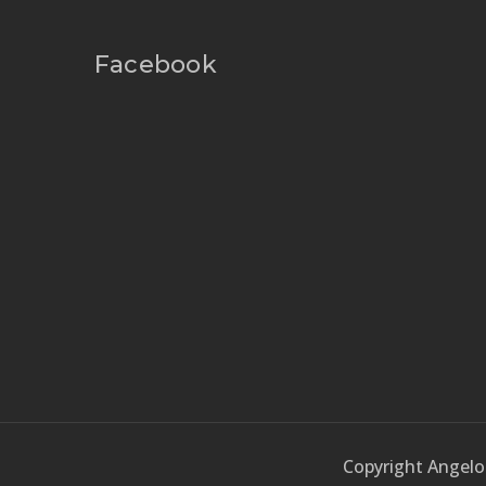
Facebook
Copyright Angelo 