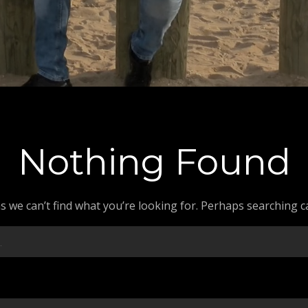
Nothing Found
s we can’t find what you’re looking for. Perhaps searching c