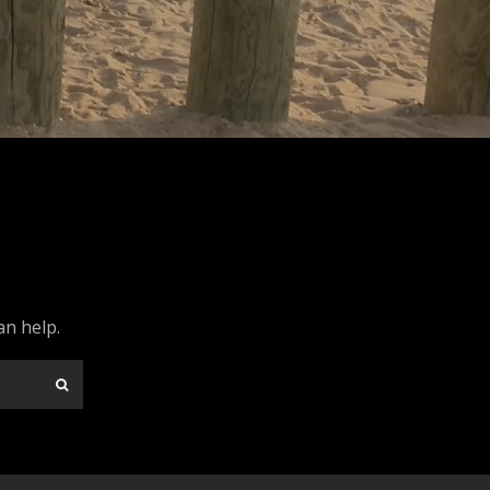
an help.