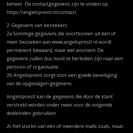
beheer. De contactgegevens zijn te vinden op
https://angelopresti.nl/contact/.
2. Gegevens van bezoekers
2a Sommige gegevens die voortkomen uit één of
meer bezoeken aan www.angelopresti nl wordt
permanent bewaard, maar wel anoniem. De
gegevens zullen dus nooit te herleiden zijn naar een
persoon of organisatie.
2b Angelopresti zorgt voor een goede beveiliging
van de opgeslagen gegevens.
Angelopresti kan de gegevens die door de klant
verstrekt worden onder meer voor de volgende
doeleinden gebruiken:
2c Het sturen van één of meerdere mails zoals, maar