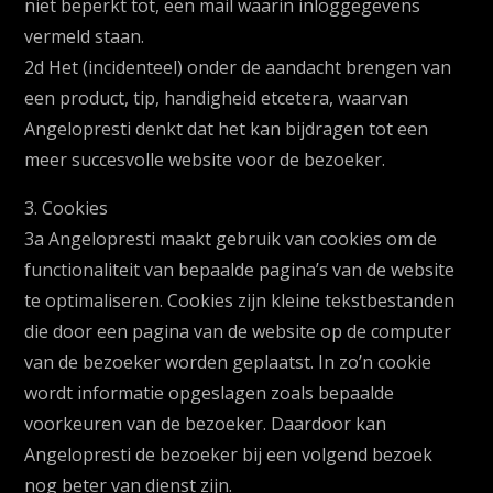
niet beperkt tot, een mail waarin inloggegevens
vermeld staan.
2d Het (incidenteel) onder de aandacht brengen van
een product, tip, handigheid etcetera, waarvan
Angelopresti denkt dat het kan bijdragen tot een
meer succesvolle website voor de bezoeker.
3. Cookies
3a Angelopresti maakt gebruik van cookies om de
functionaliteit van bepaalde pagina’s van de website
te optimaliseren. Cookies zijn kleine tekstbestanden
die door een pagina van de website op de computer
van de bezoeker worden geplaatst. In zo’n cookie
wordt informatie opgeslagen zoals bepaalde
voorkeuren van de bezoeker. Daardoor kan
Angelopresti de bezoeker bij een volgend bezoek
nog beter van dienst zijn.