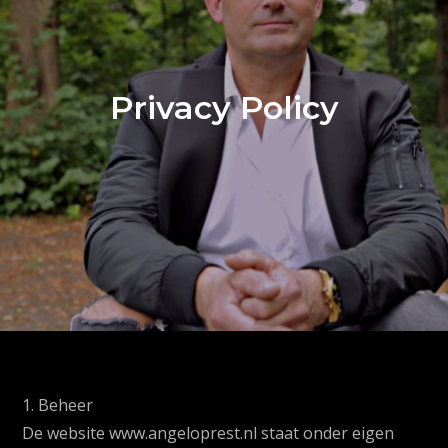
Privacy Policy
1. Beheer
De website www.angeloprest.nl staat onder eigen