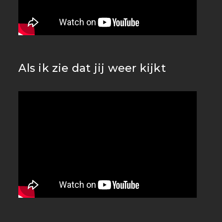
Als ik zie dat jij weer kijkt