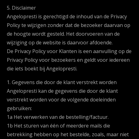
5. Disclaimer
Angelopresti is gerechtigd de inhoud van de Privacy
Policy te wijzigen zonder dat de bezoeker daarvan op
de hoogte wordt gesteld. Het doorvoeren van de
wijziging op de website is daarvoor afdoende.
De Privacy Policy voor Klanten is een aanvulling op de
Privacy Policy voor bezoekers en geldt voor iedereen
die iets boekt bij Angelopresti.
1. Gegevens die door de klant verstrekt worden
Angelopresti kan de gegevens die door de klant
verstrekt worden voor de volgende doeleinden
gebruiken:
1a Het verwerken van de bestelling/factuur.
1b Het sturen van één of meerdere mails die
betrekking hebben op het bestelde, zoals, maar niet